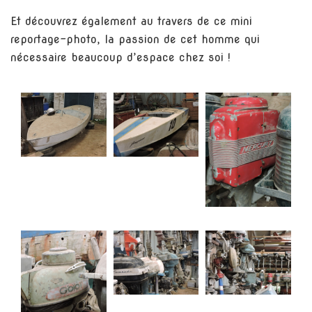
Et découvrez également au travers de ce mini
reportage-photo, la passion de cet homme qui
nécessaire beaucoup d’espace chez soi !