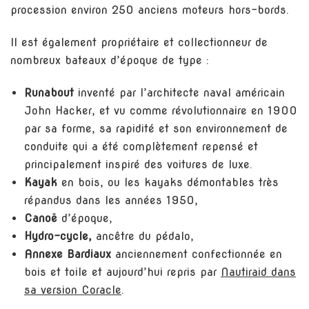
procession environ 250 anciens moteurs hors-bords.
Il est également propriétaire et collectionneur de
nombreux bateaux d’époque de type :
Runabout
inventé par l’architecte naval américain
John Hacker, et vu comme révolutionnaire en 1900
par sa forme, sa rapidité et son environnement de
conduite qui a été complètement repensé et
principalement inspiré des voitures de luxe.
Kayak
en bois, ou les kayaks démontables très
répandus dans les années 1950,
Canoë
d’époque,
Hydro-cycle,
ancêtre du pédalo,
Annexe Bardiaux
anciennement confectionnée en
bois et toile et aujourd’hui repris par
Nautiraid dans
sa version Coracle
.