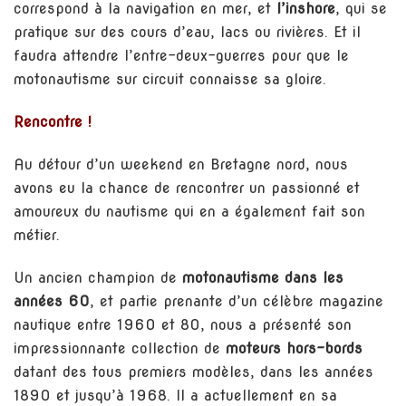
correspond à la navigation en mer, et
l’inshore
, qui se
pratique sur des cours d’eau, lacs ou rivières. Et il
faudra attendre l’entre-deux-guerres pour que le
motonautisme sur circuit connaisse sa gloire.
Rencontre !
Au détour d’un weekend en Bretagne nord, nous
avons eu la chance de rencontrer un passionné et
amoureux du nautisme qui en a également fait son
métier.
Un ancien champion de
motonautisme dans les
années 60
, et partie prenante d’un célèbre magazine
nautique entre 1960 et 80, nous a présenté son
impressionnante collection de
moteurs hors-bords
datant des tous premiers modèles, dans les années
1890 et jusqu’à 1968. Il a actuellement en sa