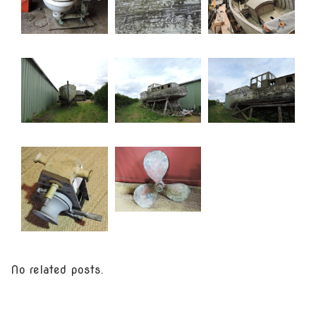
No related posts.