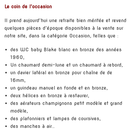
Le coin de l’occasion
Il prend aujourd’hui une retraite bien méritée et revend
quelques pièces d’époque disponibles à la vente sur
notre site, dans la catégorie Occasion, telles que :
des WC baby Blake blanc en bronze des années
1960,
Un chaumard demi-lune et un chaumard à rebord,
un davier latéral en bronze pour chaîne de de
16mm,
un guindeau manuel en fonde et en bronze,
deux hélices en bronze à restaurer,
des aérateurs champignons petit modèle et grand
modèle,
des plafonniers et lampes de coursives,
des manches à air…