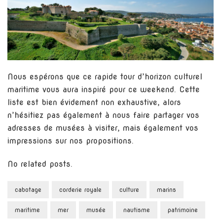
Nous espérons que ce rapide tour d’horizon culturel
maritime vous aura inspiré pour ce weekend. Cette
liste est bien évidement non exhaustive, alors
n’hésitiez pas également à nous faire partager vos
adresses de musées à visiter, mais également vos
impressions sur nos propositions.
No related posts.
cabotage
corderie royale
culture
marins
maritime
mer
musée
nautisme
patrimoine