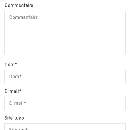
Commentaire
Nom
*
E-mail
*
Site web