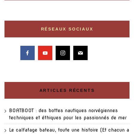
RÉSEAUX SOCIAUX
ARTICLES RÉCENTS
BOATBOOT : des bottes nautiques norvégiennes
techniques et éthiques pour les passionnés de mer
Le calfatage bateau, toute une histoire (Et chacun a