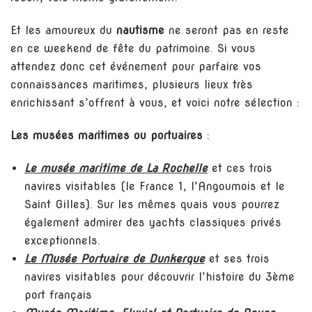
Et les amoureux du
nautisme
ne seront pas en reste
en ce weekend de fête du patrimoine. Si vous
attendez donc cet événement pour parfaire vos
connaissances maritimes, plusieurs lieux très
enrichissant s’offrent à vous, et voici notre sélection :
Les musées maritimes ou portuaires
:
Le musée maritime de La Rochelle
et ces trois
navires visitables (le France 1, l’Angoumois et le
Saint Gilles). Sur les mêmes quais vous pourrez
également admirer des yachts classiques privés
exceptionnels.
Le Musée Portuaire de Dunkerque
et ses trois
navires visitables pour découvrir l’histoire du 3ème
port français