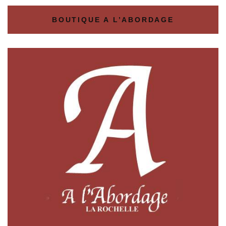
BOUTIQUE A L’ABORDAGE