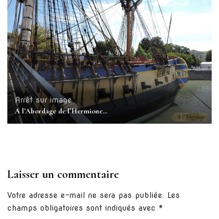
Arrêt sur image
A l’Abordage de l’Hermione…
Laisser un commentaire
Votre adresse e-mail ne sera pas publiée.
Les
champs obligatoires sont indiqués avec
*