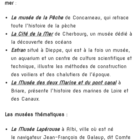
mer
:
Le musée de la Pêche
de Concarneau, qui retrace
toute l’histoire de la pèche
La Cité de la Mer
de Cherbourg, un musée dédié à
la découverte des océans
Estran
situé à Dieppe, qui est à la fois un musée,
un aquarium et un centre de culture scientifique et
technique, illustre les méthodes de construction
des voiliers et des chalutiers de l’époque.
Le Musée des deux Marine et du pont canal
à
Briare, présente l’histoire des marines de Loire et
des Canaux.
Les musées thématiques :
Le Musée Lapérouse
à Albi, ville où est né
le navigateur Jean-François de Galaup, dit Comte