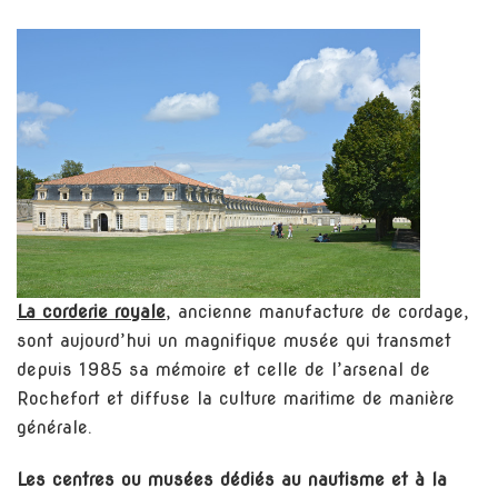
La corderie royale
, ancienne manufacture de cordage,
sont aujourd’hui un magnifique musée qui transmet
depuis 1985 sa mémoire et celle de l’arsenal de
Rochefort et diffuse la culture maritime de manière
générale.
Les centres ou musées dédiés au nautisme
et à la