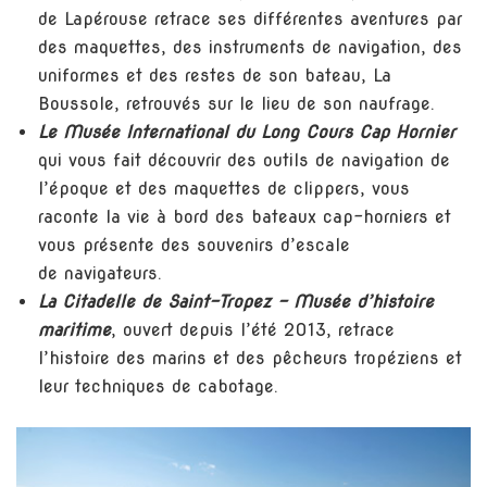
de Lapérouse retrace ses différentes aventures par
des maquettes, des instruments de navigation, des
uniformes et des restes de son bateau, La
Boussole, retrouvés sur le lieu de son naufrage.
Le Musée International du Long Cours Cap Hornier
qui vous fait découvrir des outils de navigation de
l’époque et des maquettes de clippers, vous
raconte la vie à bord des bateaux cap-horniers et
vous présente des souvenirs d’escale
de navigateurs.
La Citadelle de Saint-Tropez – Musée d’histoire
maritime
, ouvert depuis l’été 2013, retrace
l’histoire des marins et des pêcheurs tropéziens et
leur techniques de cabotage.