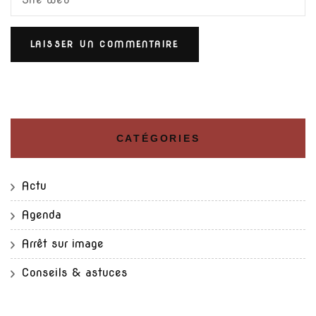
CATÉGORIES
Actu
Agenda
Arrêt sur image
Conseils & astuces