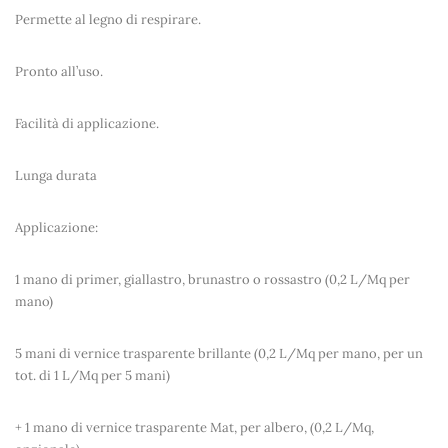
Permette al legno di respirare.
Pronto all’uso.
Facilità di applicazione.
Lunga durata
Applicazione:
1 mano di primer, giallastro, brunastro o rossastro (0,2 L/Mq per
mano)
5 mani di vernice trasparente brillante (0,2 L/Mq per mano, per un
tot. di 1 L/Mq per 5 mani)
+ 1 mano di vernice trasparente Mat, per albero, (0,2 L/Mq,