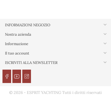

INFORMAZIONI NEGOZIO

Nostra azienda

Informazione

Il tuo account

ISCRIVITI ALLA NEWSLETTER
© 2026 - ESPRIT YACHTING Tutti i diritti riservati