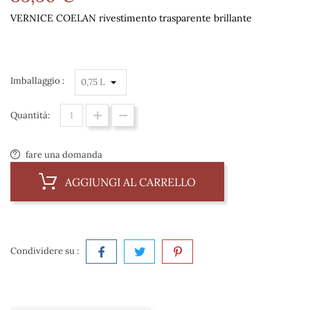
VERNICE COELAN rivestimento trasparente brillante
Imballaggio :
Quantità:
fare una domanda
AGGIUNGI AL CARRELLO
Condividere su :