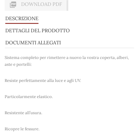

DOWNLOAD PDF
DESCRIZIONE
DETTAGLI DEL PRODOTTO
DOCUMENTI ALLEGATI
Sistema completo per rimettere a nuovo la vostra coperta, alberi,
aste e portelli:
Resiste perfettamente alla luce e agli UV.
Particolarmente elastico.
Resistente all’usura.
Ricopre le fessure.