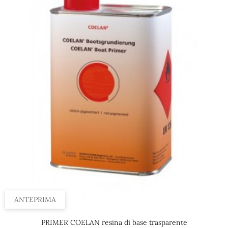
ANTEPRIMA
PRIMER COELAN resina di base trasparente