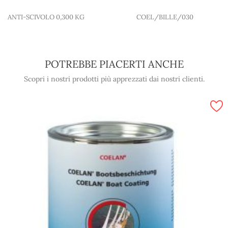
ANTI-SCIVOLO 0,300 KG
COEL/BILLE/030
POTREBBE PIACERTI ANCHE
Scopri i nostri prodotti più apprezzati dai nostri clienti.