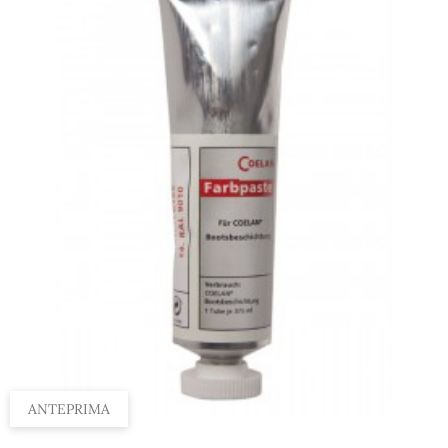
ANTEPRIMA