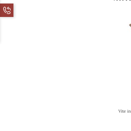
Vite i