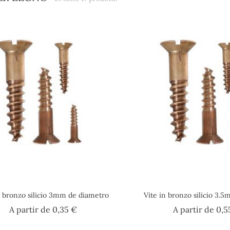
n bronzo silicio 3mm de diametro
Vite in bronzo silicio 3.
Prezzo
A partir de
0,35 €
A partir de
0,5