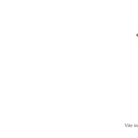
Vite i