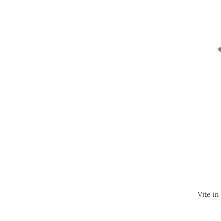
Vite in