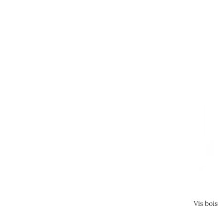
Vis boi