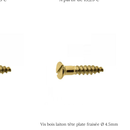
Vis bois laiton tête plate fraisée Ø 4.5mm