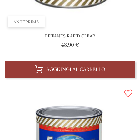
ANTEPRIMA
EPIFANES RAPID CLEAR
Prezzo
48,90 €
AGGIUNGI AL CARRELLO