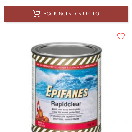
AGGIUNGI AL CARRELLO