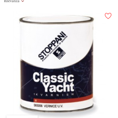
Rilevanza