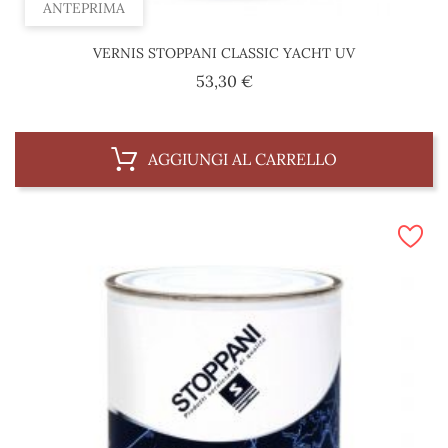
ANTEPRIMA
VERNIS STOPPANI CLASSIC YACHT UV
Prezzo
53,30 €
AGGIUNGI AL CARRELLO