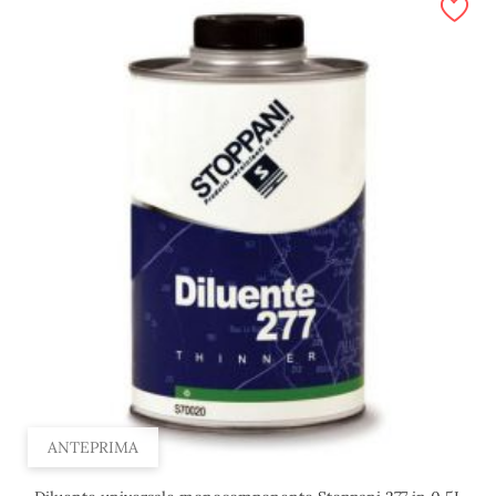
ANTEPRIMA