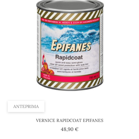
ANTEPRIMA
VERNICE RAPIDCOAT EPIFANES
Prezzo
48,90 €