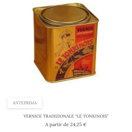
ANTEPRIMA
VERNICE TRADIZIONALE “LE TONKINOIS”
Prezzo
A partir de
24,25 €