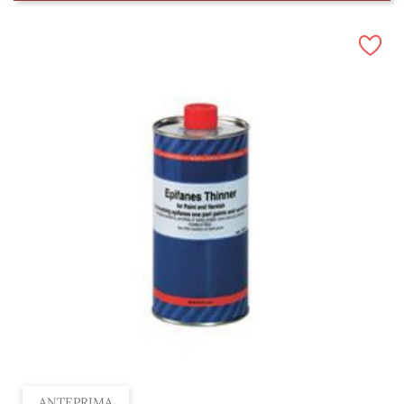
ANTEPRIMA