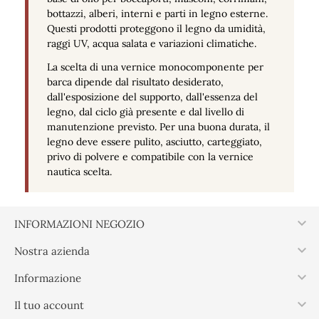
bottazzi, alberi, interni e parti in legno esterne.
Questi prodotti proteggono il legno da umidità,
raggi UV, acqua salata e variazioni climatiche.
La scelta di una vernice monocomponente per
barca dipende dal risultato desiderato,
dall'esposizione del supporto, dall'essenza del
legno, dal ciclo già presente e dal livello di
manutenzione previsto. Per una buona durata, il
legno deve essere pulito, asciutto, carteggiato,
privo di polvere e compatibile con la vernice
nautica scelta.

INFORMAZIONI NEGOZIO

Nostra azienda

Informazione

Il tuo account