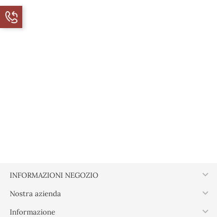

INFORMAZIONI NEGOZIO

Nostra azienda

Informazione