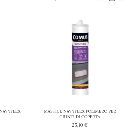
 NAVYFLEX
MASTICE NAVYFLEX POLIMERO PER
GIUNTI DI COPERTA
ezzo
Prezzo
25,10 €