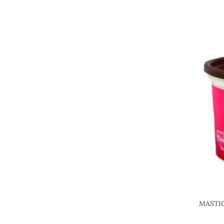
MASTIC