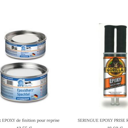
t EPOXY de finition pour reprise
SERINGUE EPOXY PRISE 