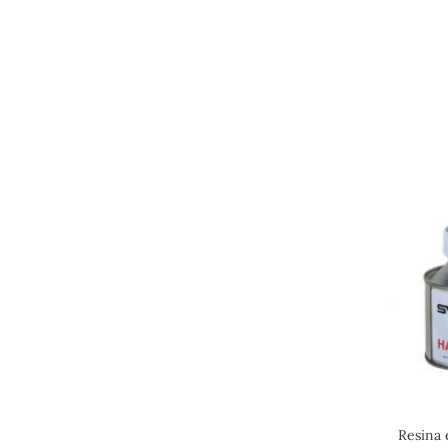
Resina 