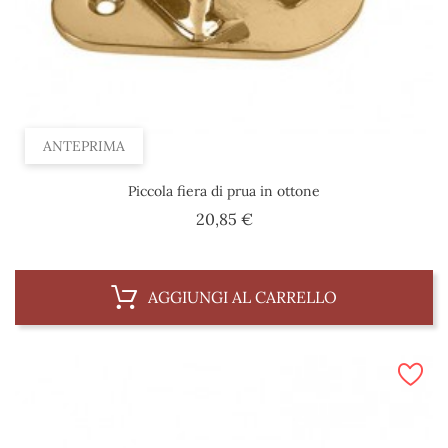
ANTEPRIMA
Piccola fiera di prua in ottone
Prezzo
20,85 €
AGGIUNGI AL CARRELLO