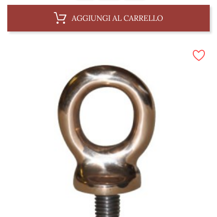
AGGIUNGI AL CARRELLO