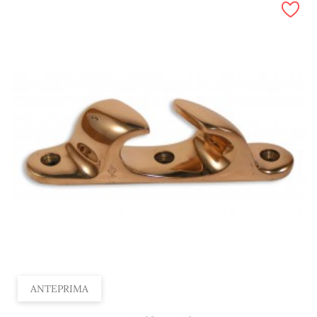
ANTEPRIMA