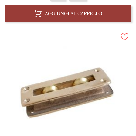
AGGIUNGI AL CARRELLO