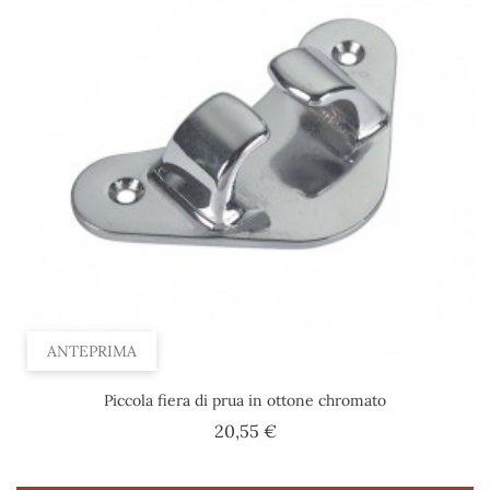
ANTEPRIMA
Piccola fiera di prua in ottone chromato
Prezzo
20,55 €