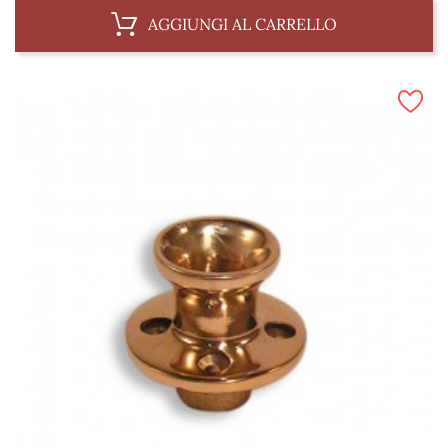
AGGIUNGI AL CARRELLO