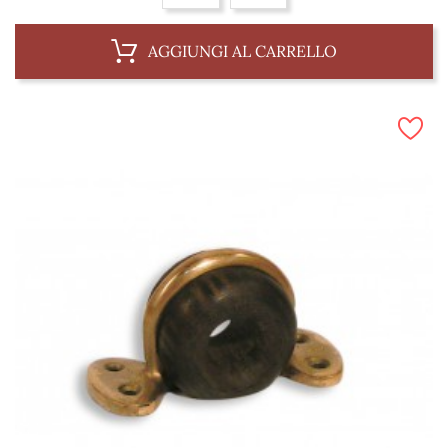
AGGIUNGI AL CARRELLO