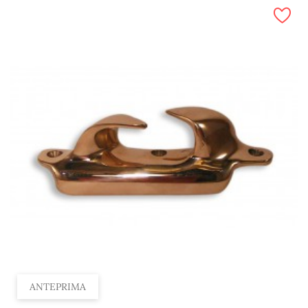
ANTEPRIMA