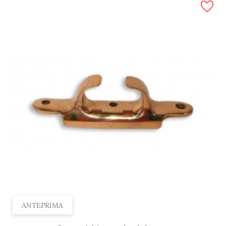
ANTEPRIMA