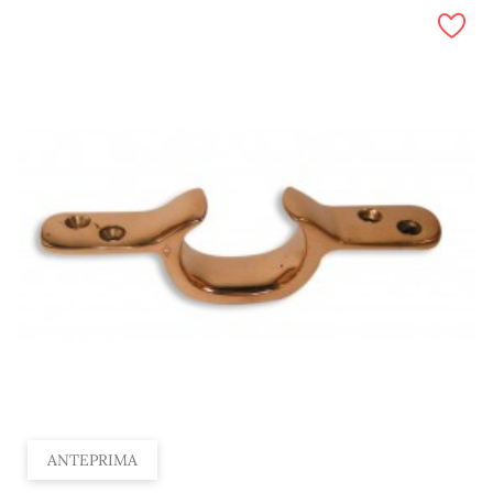
ANTEPRIMA