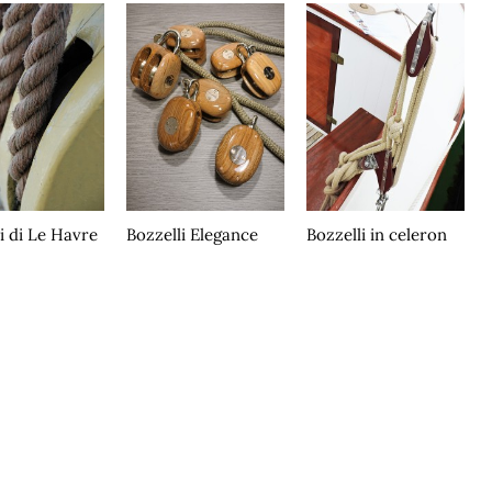
i di Le Havre
Bozzelli Elegance
Bozzelli in celeron