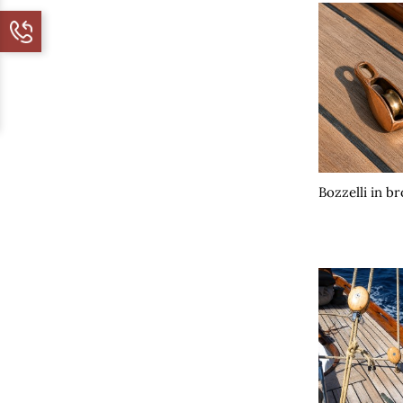
Bozzelli in b