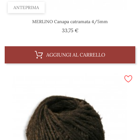
ANTEPRIMA
MERLINO Canapa catramata 4/5mm
Prezzo
33,75 €
AGGIUNGI AL CARRELLO