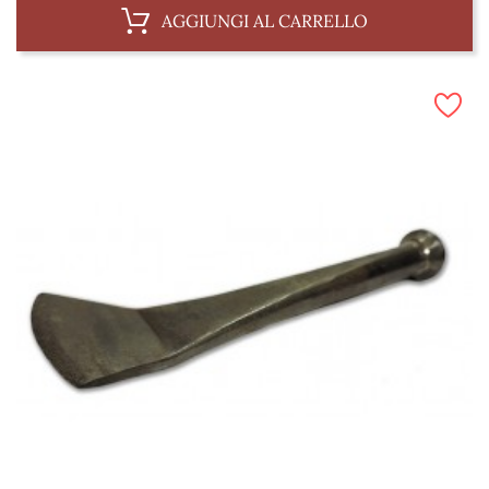
AGGIUNGI AL CARRELLO