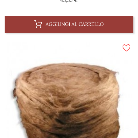
AGGIUNGI AL CARRELLO