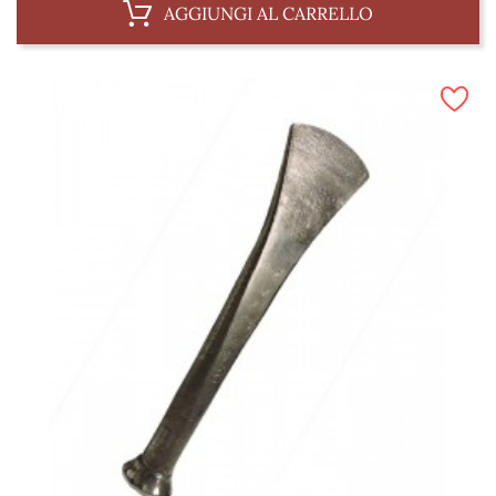
AGGIUNGI AL CARRELLO