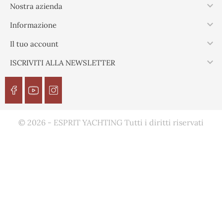

Nostra azienda

Informazione

Il tuo account

ISCRIVITI ALLA NEWSLETTER
© 2026 - ESPRIT YACHTING Tutti i diritti riservati