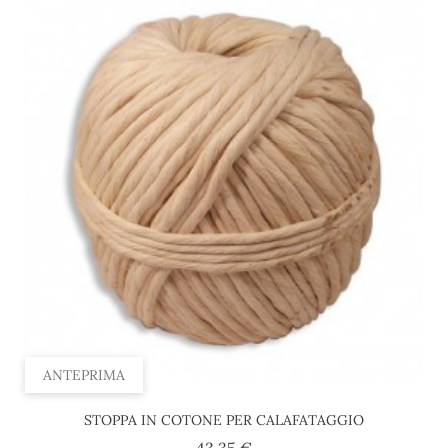
ANTEPRIMA
STOPPA IN COTONE PER CALAFATAGGIO
Prezzo
43,35 €