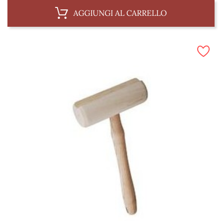
AGGIUNGI AL CARRELLO