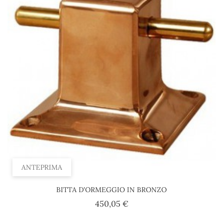
ANTEPRIMA
BITTA D'ORMEGGIO IN BRONZO
Prezzo
450,05 €