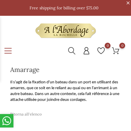
Free shipping for billing over $75.00
0
0
Amarrage
Il s'agit de la fixation d'un bateau dans un port en utilisant des
amarres, que ce soit en le reliant au quai ou en l'arrimant à un
autre bateau. Dans un autre contexte, cela fait référence à une
attache utilisée pour joindre deux cordages.
Ritorna all'elenco