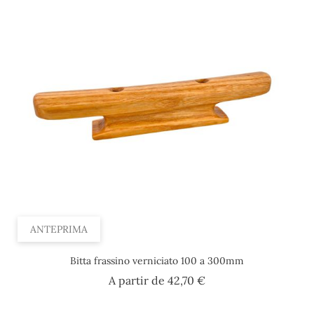
ANTEPRIMA
Bitta frassino verniciato 100 a 300mm
Prezzo
A partir de
42,70 €