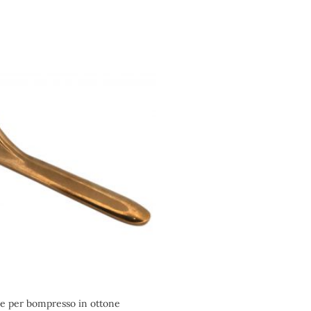
e per bompresso in ottone