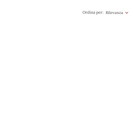
Ordina per:
Rilevanza