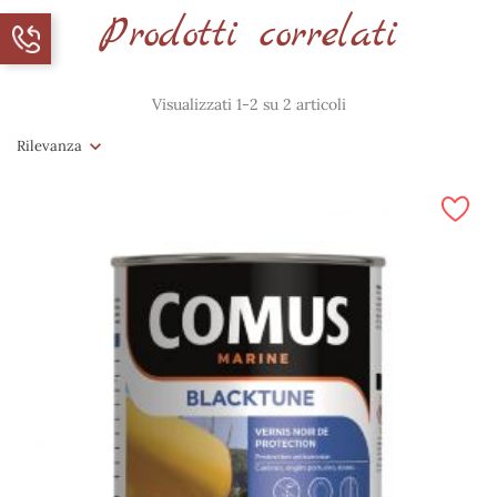
Prodotti correlati
Visualizzati 1-2 su 2 articoli
Rilevanza