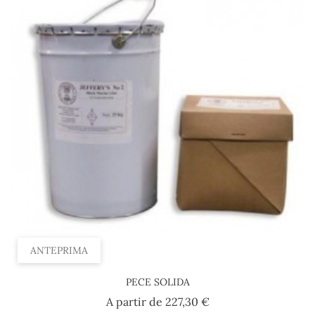
ANTEPRIMA
PECE SOLIDA
Prezzo
A partir de
227,30 €