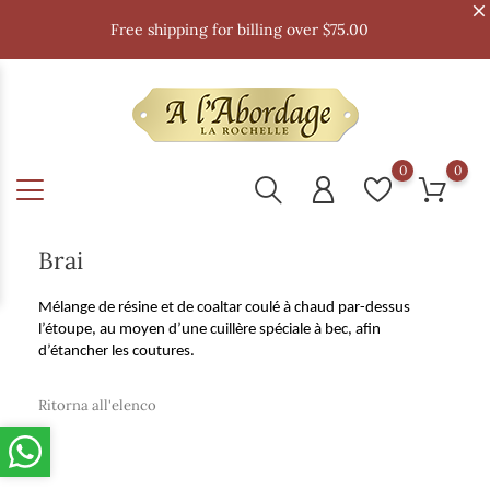
Free shipping for billing over $75.00
0
0
Brai
Mélange de résine et de coaltar coulé à chaud par-dessus
l’étoupe, au moyen d’une cuillère spéciale à bec, afin
d’étancher les coutures.
Ritorna all'elenco