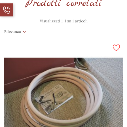
Prodotti correlati
Visualizzati 1-1 su 1 articoli
Rilevanza