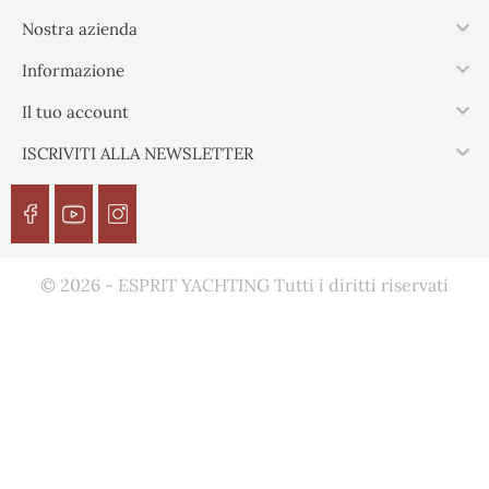

Nostra azienda

Informazione

Il tuo account

ISCRIVITI ALLA NEWSLETTER
© 2026 - ESPRIT YACHTING Tutti i diritti riservati