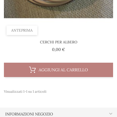
ANTEPRIMA
CERCHI PER ALBERO
Prezzo
0,00 €
AGGIUNGI AL CARRELLO
Visualizzati 1-1 su 1 articoli

INFORMAZIONI NEGOZIO