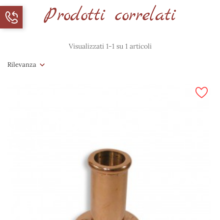
Prodotti correlati
Visualizzati 1-1 su 1 articoli
Rilevanza