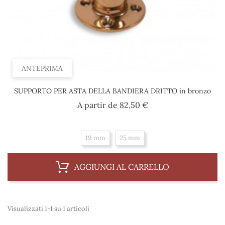
ANTEPRIMA
SUPPORTO PER ASTA DELLA BANDIERA DRITTO in bronzo
Prezzo
A partir de
82,50 €
19 mm
25 mm
AGGIUNGI AL CARRELLO
Visualizzati 1-1 su 1 articoli