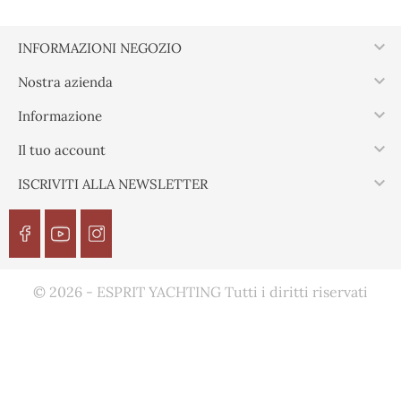

INFORMAZIONI NEGOZIO

Nostra azienda

Informazione

Il tuo account

ISCRIVITI ALLA NEWSLETTER
© 2026 - ESPRIT YACHTING Tutti i diritti riservati