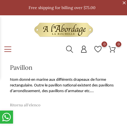
Free shipping for billing over $75.00
0
0
Pavillon
Nom donné en marine aux différents drapeaux de forme
rectangulaire. Outre le pavillon national existent des pavillons
d’arrondissement, des pavillons d’armateur etc.…
Ritorna all'elenco