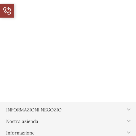

INFORMAZIONI NEGOZIO

Nostra azienda

Informazione