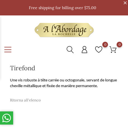
Free shipping for billing over $75.00
0
0
Tirefond
Une vis robuste à tête carrée ou octogonale, servant de longue
cheville métallique et fixée de manière permanente.
Ritorna all'elenco