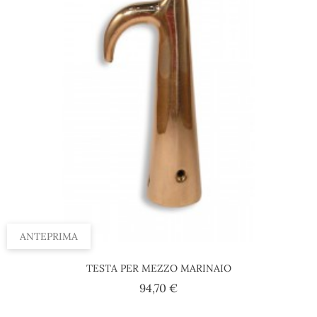
ANTEPRIMA
TESTA PER MEZZO MARINAIO
Prezzo
94,70 €