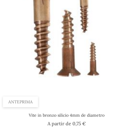
ANTEPRIMA
Vite in bronzo silicio 4mm de diametro
Prezzo
A partir de
0,75 €