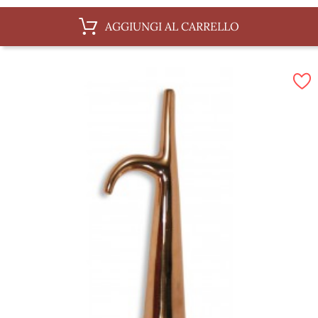
AGGIUNGI AL CARRELLO