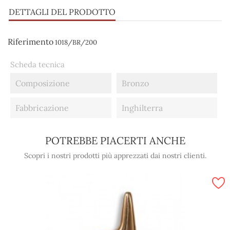
DETTAGLI DEL PRODOTTO
Riferimento
1018/BR/200
Scheda tecnica
Composizione
Bronzo
Fabbricazione
Inghilterra
POTREBBE PIACERTI ANCHE
Scopri i nostri prodotti più apprezzati dai nostri clienti.