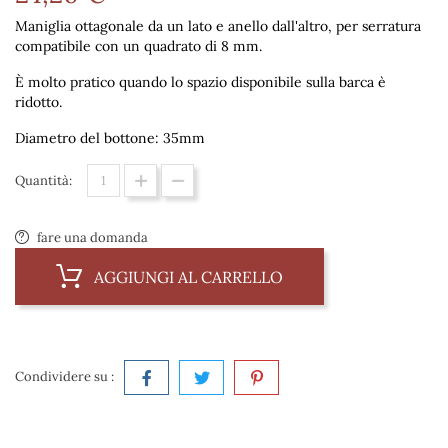
Maniglia ottagonale da un lato e anello dall'altro, per serratura
compatibile con un quadrato di 8 mm.
È molto pratico quando lo spazio disponibile sulla barca è
ridotto.
Diametro del bottone: 35mm
Quantità:
fare una domanda
AGGIUNGI AL CARRELLO
Condividere su :