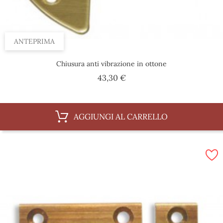
ANTEPRIMA
Chiusura anti vibrazione in ottone
Prezzo
43,30 €
AGGIUNGI AL CARRELLO