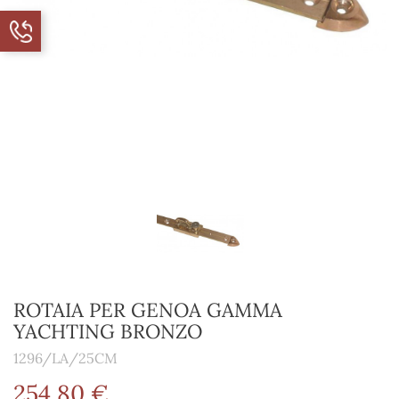
ROTAIA PER GENOA GAMMA
YACHTING BRONZO
1296/LA/25CM
254,80 €