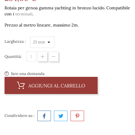
Rotaia per genoa gamma yachting in bronzo lucido. Compatibile
con i
.
terminali
Prezzo al metro lineare, massimo 2m.
Larghezza :
Quantità:
fare una domanda
AGGIUNGI AL CARRELLO
Condividere su :