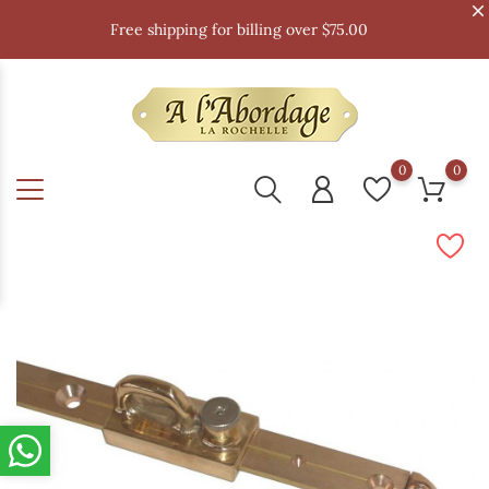
Free shipping for billing over $75.00
0
0