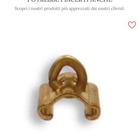
Scopri i nostri prodotti più apprezzati dai nostri clienti.