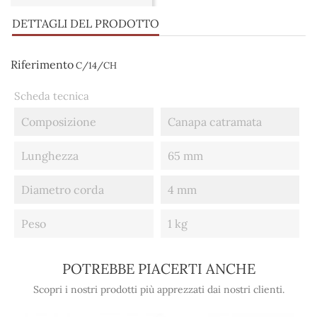
DETTAGLI DEL PRODOTTO
Riferimento
C/14/CH
Scheda tecnica
Composizione
Canapa catramata
Lunghezza
65 mm
Diametro corda
4 mm
Peso
1 kg
POTREBBE PIACERTI ANCHE
Scopri i nostri prodotti più apprezzati dai nostri clienti.