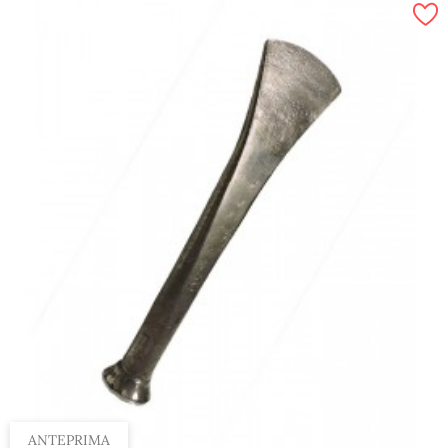
ANTEPRIMA