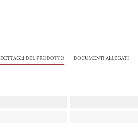
DETTAGLI DEL PRODOTTO
DOCUMENTI ALLEGATI