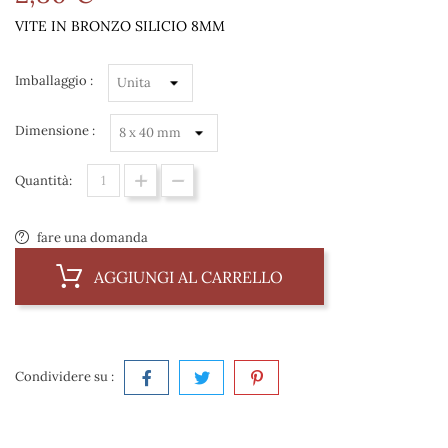
VITE IN BRONZO SILICIO 8MM
Imballaggio :
Dimensione :
Quantità:
fare una domanda
AGGIUNGI AL CARRELLO
Condividere su :