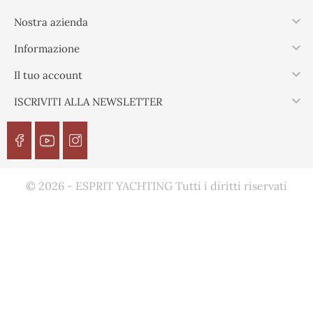

Nostra azienda

Informazione

Il tuo account

ISCRIVITI ALLA NEWSLETTER
© 2026 - ESPRIT YACHTING Tutti i diritti riservati