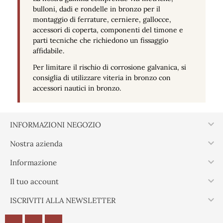
bulloni, dadi e rondelle in bronzo per il
montaggio di ferrature, cerniere, gallocce,
accessori di coperta, componenti del timone e
parti tecniche che richiedono un fissaggio
affidabile.
Per limitare il rischio di corrosione galvanica, si
consiglia di utilizzare viteria in bronzo con
accessori nautici in bronzo.

INFORMAZIONI NEGOZIO

Nostra azienda

Informazione

Il tuo account

ISCRIVITI ALLA NEWSLETTER