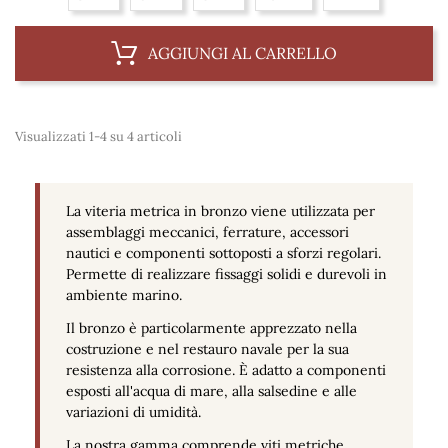
AGGIUNGI AL CARRELLO
Visualizzati 1-4 su 4 articoli
La viteria metrica in bronzo viene utilizzata per
assemblaggi meccanici, ferrature, accessori
nautici e componenti sottoposti a sforzi regolari.
Permette di realizzare fissaggi solidi e durevoli in
ambiente marino.
Il bronzo è particolarmente apprezzato nella
costruzione e nel restauro navale per la sua
resistenza alla corrosione. È adatto a componenti
esposti all'acqua di mare, alla salsedine e alle
variazioni di umidità.
La nostra gamma comprende viti metriche,