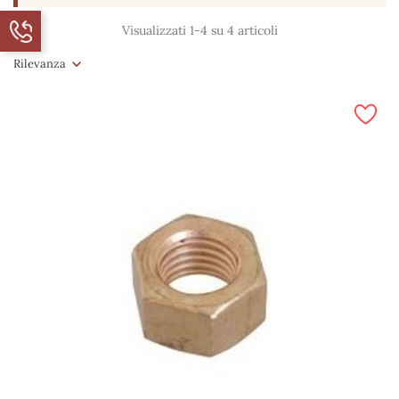
Visualizzati 1-4 su 4 articoli
Rilevanza