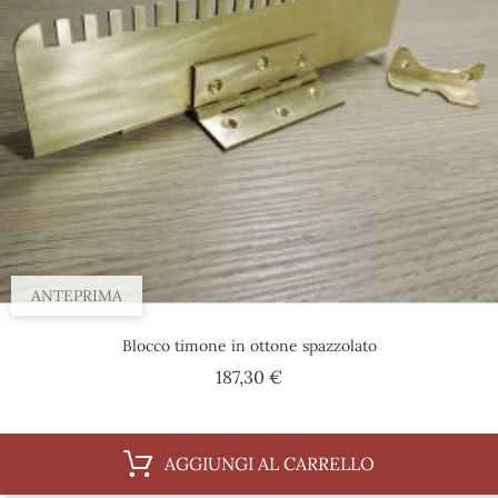
ANTEPRIMA
Blocco timone in ottone spazzolato
Prezzo
187,30 €
AGGIUNGI AL CARRELLO