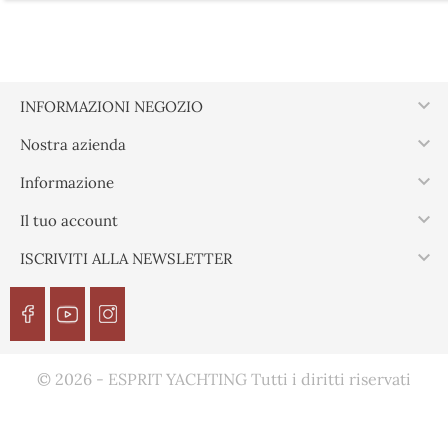

INFORMAZIONI NEGOZIO

Nostra azienda

Informazione

Il tuo account

ISCRIVITI ALLA NEWSLETTER
© 2026 - ESPRIT YACHTING Tutti i diritti riservati