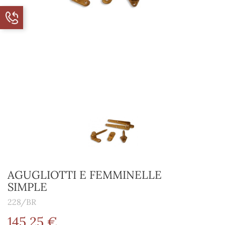
AGUGLIOTTI E FEMMINELLE
SIMPLE
228/BR
145,25 €