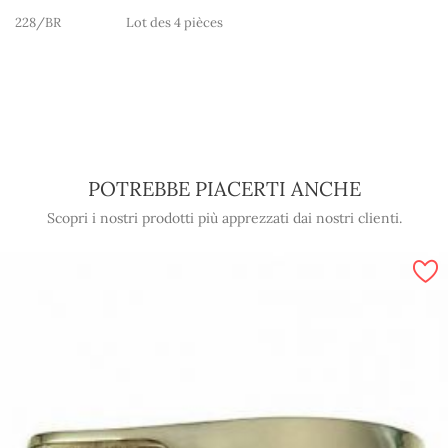
228/BR
Lot des 4 pièces
POTREBBE PIACERTI ANCHE
Scopri i nostri prodotti più apprezzati dai nostri clienti.