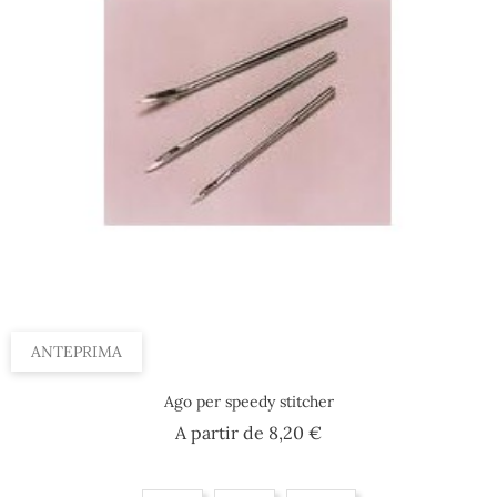
ANTEPRIMA
Ago per speedy stitcher
Prezzo
A partir de
8,20 €