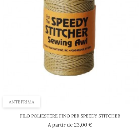
ANTEPRIMA
FILO POLIESTERE FINO PER SPEEDY STITCHER
Prezzo
A partir de
23,00 €