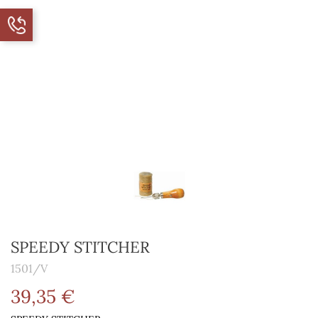
SPEEDY STITCHER
1501/V
39,35 €