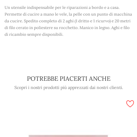
Un utensile indispensabile per le riparazioni a bordo e a casa.
Permette di cucire a mano le vele, la pelle con un punto di macchina
da cucire. Spedito completo di 2 aghi (1 dritto e 1 ricurvo) e 20 metri
di filo cerato in poliestere su rocchetto. Manico in legno. Aghi e filo
di ricambio sempre disponibili.
POTREBBE PIACERTI ANCHE
Scopri i nostri prodotti più apprezzati dai nostri clienti.