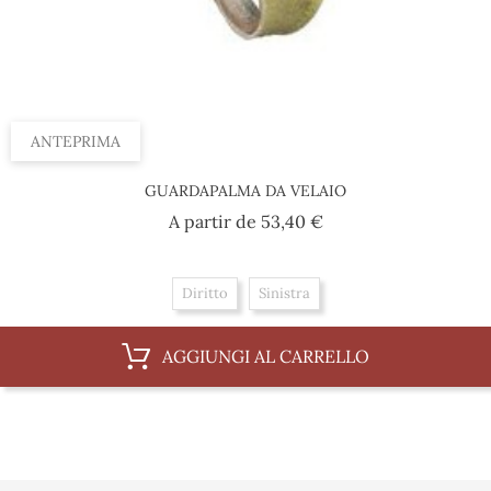
ANTEPRIMA
GUARDAPALMA DA VELAIO
Prezzo
A partir de
53,40 €
Diritto
Sinistra
AGGIUNGI AL CARRELLO