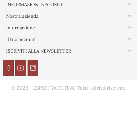

INFORMAZIONI NEGOZIO

Nostra azienda

Informazione

Il tuo account

ISCRIVITI ALLA NEWSLETTER
© 2026 - ESPRIT YACHTING Tutti i diritti riservati