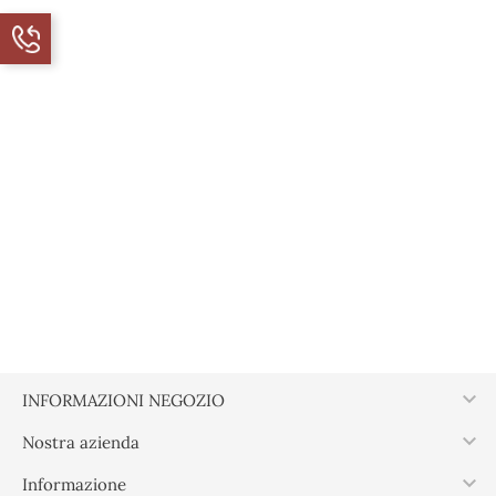

INFORMAZIONI NEGOZIO

Nostra azienda

Informazione