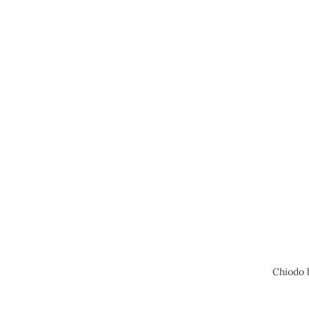
Chiodo b