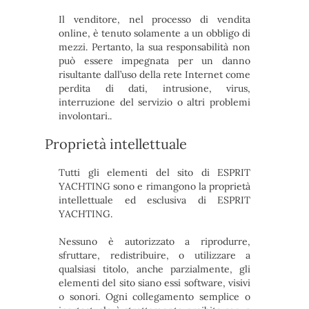
Il venditore, nel processo di vendita
online, è tenuto solamente a un obbligo di
mezzi. Pertanto, la sua responsabilità non
può essere impegnata per un danno
risultante dall’uso della rete Internet come
perdita di dati, intrusione, virus,
interruzione del servizio o altri problemi
involontari..
Proprietà intellettuale
Tutti gli elementi del sito di ESPRIT
YACHTING sono e rimangono la proprietà
intellettuale ed esclusiva di ESPRIT
YACHTING.
Nessuno è autorizzato a riprodurre,
sfruttare, redistribuire, o utilizzare a
qualsiasi titolo, anche parzialmente, gli
elementi del sito siano essi software, visivi
o sonori. Ogni collegamento semplice o