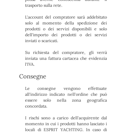
trasporto sulla rete.
L'account del compratore sarà addebitato
solo al momento della spedizione dei
prodotti o dei servizi disponibili e solo
dell'importo dei prodotti o dei servizi
inviati o scaricati.
Su richiesta del compratore, gli verrà
inviata una fattura cartacea che evidenzia
l'IVA.
Consegne
Le consegne vengono effettuate
all'indirizzo indicato nell'ordine che può
essere solo nella zona geografica
concordata.
I rischi sono a carico dell'acquirente dal
momento in cui i prodotti hanno lasciato i
locali di ESPRIT YACHTING. In caso di