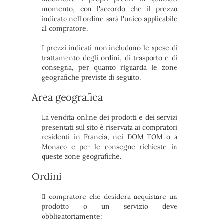
momento, con l'accordo che il prezzo
indicato nell'ordine sarà l'unico applicabile
al compratore.
I prezzi indicati non includono le spese di
trattamento degli ordini, di trasporto e di
consegna, per quanto riguarda le zone
geografiche previste di seguito.
Area geografica
La vendita online dei prodotti e dei servizi
presentati sul sito è riservata ai compratori
residenti in Francia, nei DOM-TOM o a
Monaco e per le consegne richieste in
queste zone geografiche.
Ordini
Il compratore che desidera acquistare un
prodotto o un servizio deve
obbligatoriamente: