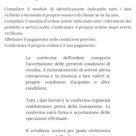
Compilare il modulo di identificazione indicando tutti i dati
richiesti o fornendo il proprio numero di cliente se ne ha uno,
Compilare il modulo d'ordine online indicando tutti i riferimenti dei
prodotti o servizi scelti, Confermare il proprio ordine dopo averlo
verificato,
Effettuare il pagamento nelle condizioni previste,
Confermare il proprio ordine e il suo pagamento.
La conferma dell'ordine comporta
l'accettazione delle presenti condizioni di
vendita, il riconoscimento di averne piena
conoscenza e la rinuncia a fare valere le
proprie condizioni d'acquisto o altre
condizioni.
Tutti i dati forniti e la conferma registrata
costituiranno prova della transazione. La
conferma varrà firma e accettazione delle
operazioni effettuate.
Il venditore invierà per posta elettronica