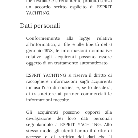
ipertestuale è strettamente proibito senza
un accordo scritto esplicito di ESPRIT
YACHTING.
Dati personali
Conformemente alla legge relativa
all'informatica, ai file e alle libertà del 6
gennaio 1978, le informazioni nominative
relative agli acquirenti possono essere
oggetto di un trattamento automatizzato.
ESPRIT YACHTING si riserva il diritto di
raccogliere informazioni sugli acquirenti
inclusa l'uso di cookies, e, se lo desidera,
di trasmettere ai partner commerciali le
informazioni raccolte.
Gli acquirenti possono opporsi alla
divulgazione dei loro dati personali
segnalandolo a ESPRIT YACHTING. Allo
stesso modo, gli utenti hanno il diritto di
accesso e di rettifica dei dati che li