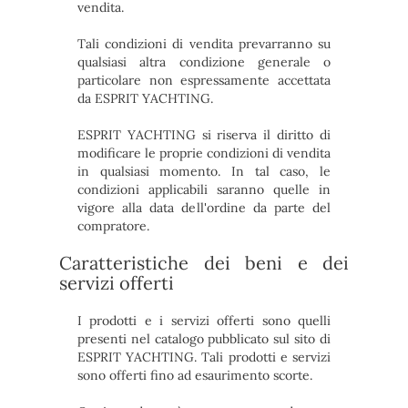
vendita.
Tali condizioni di vendita prevarranno su
qualsiasi altra condizione generale o
particolare non espressamente accettata
da ESPRIT YACHTING.
ESPRIT YACHTING si riserva il diritto di
modificare le proprie condizioni di vendita
in qualsiasi momento. In tal caso, le
condizioni applicabili saranno quelle in
vigore alla data dell'ordine da parte del
compratore.
Caratteristiche dei beni e dei
servizi offerti
I prodotti e i servizi offerti sono quelli
presenti nel catalogo pubblicato sul sito di
ESPRIT YACHTING. Tali prodotti e servizi
sono offerti fino ad esaurimento scorte.