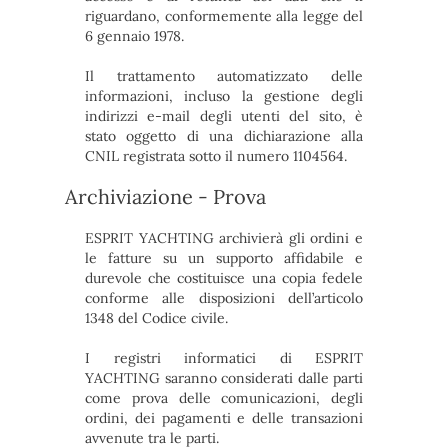
riguardano, conformemente alla legge del
6 gennaio 1978.
Il trattamento automatizzato delle
informazioni, incluso la gestione degli
indirizzi e-mail degli utenti del sito, è
stato oggetto di una dichiarazione alla
CNIL registrata sotto il numero 1104564.
A
rchiviazione - Prova
ESPRIT YACHTING archivierà gli ordini e
le fatture su un supporto affidabile e
durevole che costituisce una copia fedele
conforme alle disposizioni dell’articolo
1348 del Codice civile.
I registri informatici di ESPRIT
YACHTING saranno considerati dalle parti
come prova delle comunicazioni, degli
ordini, dei pagamenti e delle transazioni
avvenute tra le parti.