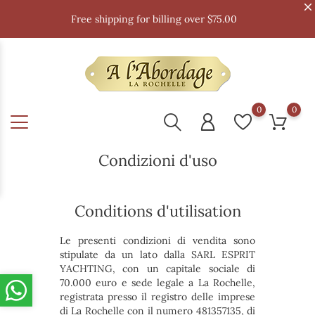
Free shipping for billing over $75.00
0
0
Condizioni d'uso
Conditions d'utilisation
Le presenti condizioni di vendita sono
stipulate da un lato dalla SARL ESPRIT
YACHTING, con un capitale sociale di
70.000 euro e sede legale a La Rochelle,
registrata presso il registro delle imprese
di La Rochelle con il numero 481357135, di