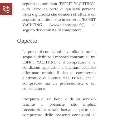
seguito denominata "ESPRIT YACHTING",
e dall'altro da parte di qualsiasi persona
fisica o giuridica che desideri effettuare un
acquisto tramite il sito internet di "ESPRIT
YACHTING (www.alabordage.fr)", di
seguito denominata "il compratore.
Oggetto
Le presenti condizioni di vendita hanno lo
scopo di definire i rapporti contrattuali tra
ESPRIT YACHTING e il compratore e le
condizioni applicabili a qualsiasi acquisto
effettuato tramite il sito di commercio
elettronico di ESPRIT YACHTING, che il
compratore sia un professionista o un
consumatore.
L'acquisto di un bene o di un servizio
tramite il presente sito implica
l'accettazione senza riserve da parte del
compratore delle presenti condizioni di