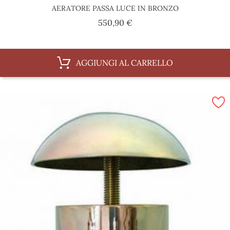
AERATORE PASSA LUCE IN BRONZO
Prezzo
550,90 €
AGGIUNGI AL CARRELLO