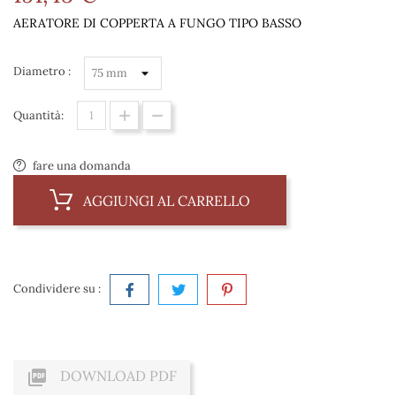
AERATORE DI COPPERTA A FUNGO TIPO BASSO
Diametro :
Quantità:
fare una domanda
AGGIUNGI AL CARRELLO
Condividere su :

DOWNLOAD PDF