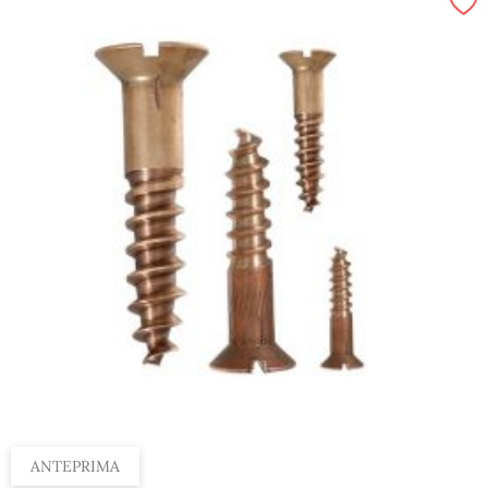
ANTEPRIMA