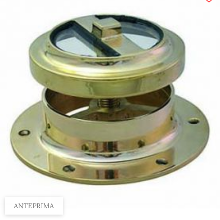
ANTEPRIMA