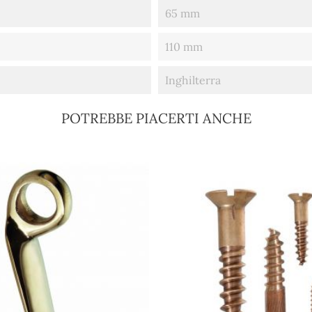
65 mm
110 mm
Inghilterra
POTREBBE PIACERTI ANCHE