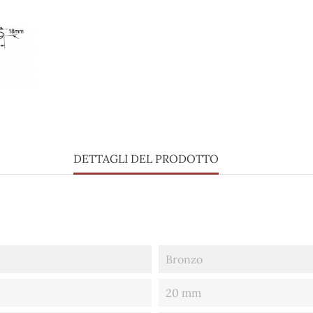
DETTAGLI DEL PRODOTTO
Bronzo
20 mm