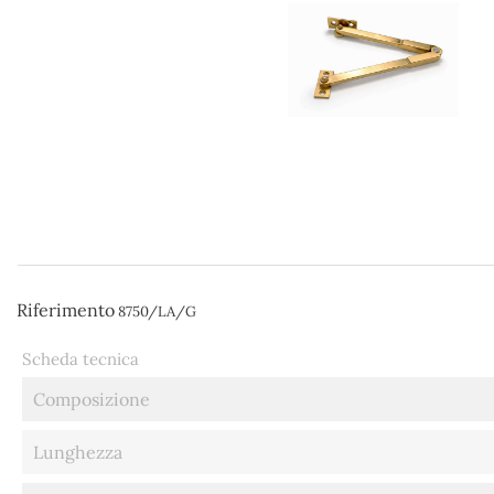
Riferimento
8750/LA/G
Scheda tecnica
Composizione
Lunghezza