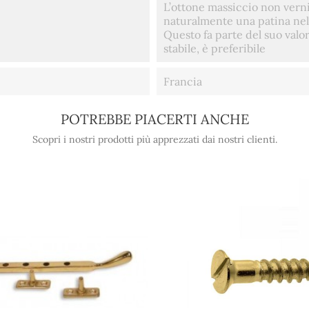
L’ottone massiccio non vernic
naturalmente una patina ne
Questo fa parte del suo valor
stabile, è preferibile
Francia
POTREBBE PIACERTI ANCHE
Scopri i nostri prodotti più apprezzati dai nostri clienti.