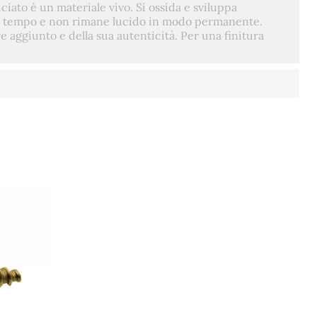
iato è un materiale vivo. Si ossida e sviluppa
l tempo e non rimane lucido in modo permanente.
e aggiunto e della sua autenticità. Per una finitura