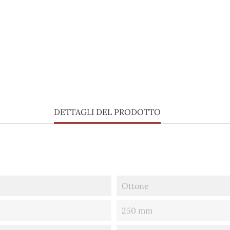
DETTAGLI DEL PRODOTTO
Ottone
250 mm