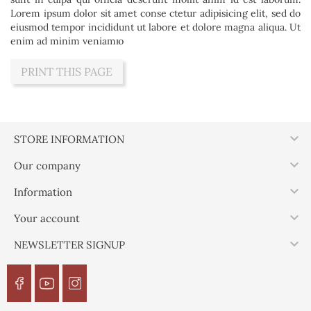
Lorem ipsum dolor sit amet conse ctetur adipisicing elit, sed do
eiusmod tempor incididunt ut labore et dolore magna aliqua. Ut
enim ad minim veniamю

STORE INFORMATION

Our company

Information

Your account

NEWSLETTER SIGNUP