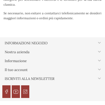
classica.
Se necessario, non esitare a contattarci telefonicamente se desideri
maggiori informazioni o ordini più rapidamente.

INFORMAZIONI NEGOZIO

Nostra azienda

Informazione

Il tuo account

ISCRIVITI ALLA NEWSLETTER