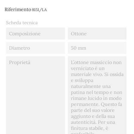
Riferimento
8151/LA
Scheda tecnica
Composizione
Ottone
Diametro
50 mm
Proprietà
L’ottone massiccio non
verniciato è un
materiale vivo. Si ossida
e sviluppa
naturalmente una
patina nel tempo e non
rimane lucido in modo
permanente. Questo fa
parte del suo valore
aggiunto e della sua
autenticità. Per una
finitura stabile, è