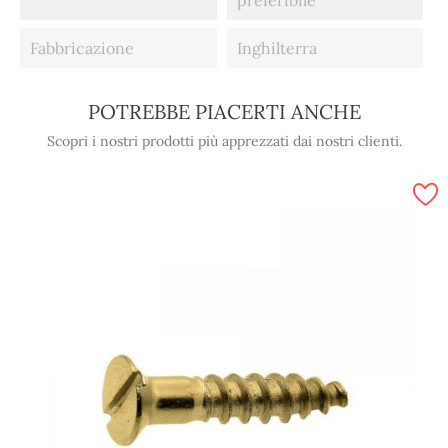
preferibile
Fabbricazione
Inghilterra
POTREBBE PIACERTI ANCHE
Scopri i nostri prodotti più apprezzati dai nostri clienti.