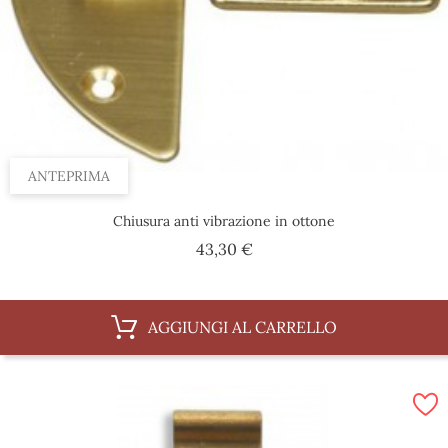
ANTEPRIMA
Chiusura anti vibrazione in ottone
Prezzo
43,30 €
AGGIUNGI AL CARRELLO