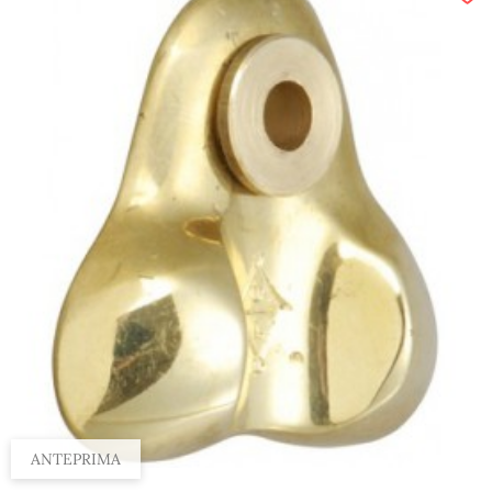
ANTEPRIMA