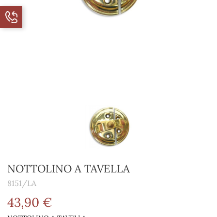
NOTTOLINO A TAVELLA
8151/LA
43,90 €