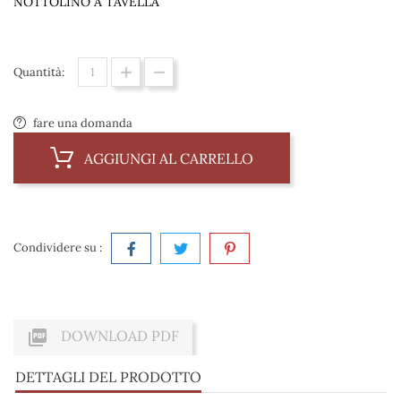
NOTTOLINO A TAVELLA
Quantità:
fare una domanda
AGGIUNGI AL CARRELLO
Condividere su :

DOWNLOAD PDF
DETTAGLI DEL PRODOTTO