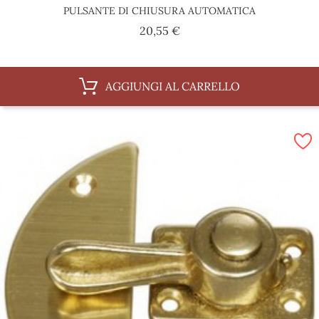
PULSANTE DI CHIUSURA AUTOMATICA
Prezzo
20,55 €
AGGIUNGI AL CARRELLO