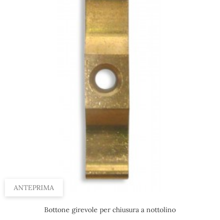
ANTEPRIMA
Bottone girevole per chiusura a nottolino