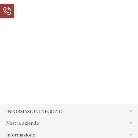

INFORMAZIONI NEGOZIO

Nostra azienda

Informazione