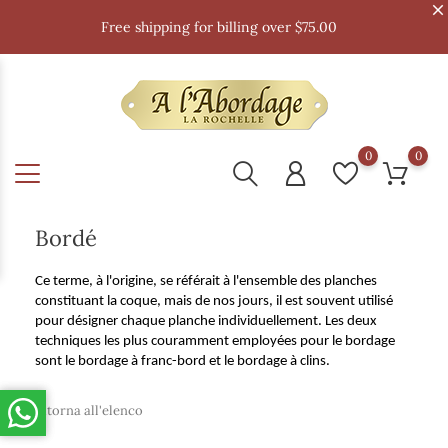
Free shipping for billing over $75.00
0
0
Bordé
Ce terme, à l'origine, se référait à l'ensemble des planches
constituant la coque, mais de nos jours, il est souvent utilisé
pour désigner chaque planche individuellement. Les deux
techniques les plus couramment employées pour le bordage
sont le bordage à franc-bord et le bordage à clins.
Ritorna all'elenco