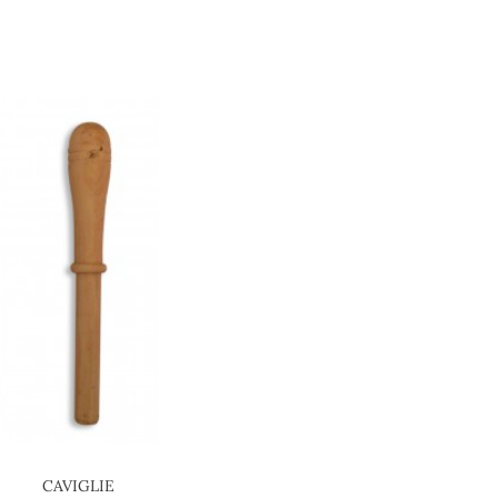
CAVIGLIE