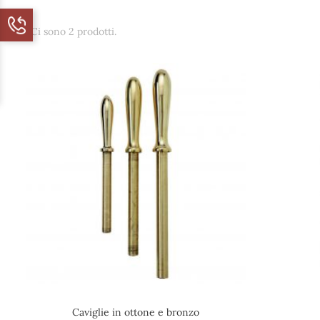
Ci sono 2 prodotti.
Caviglie in ottone e bronzo