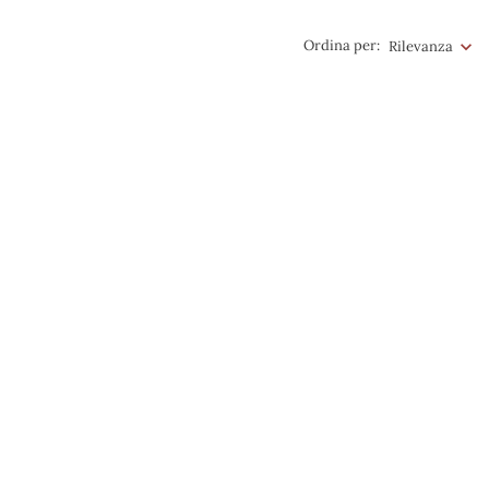
Ordina per:
Rilevanza