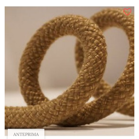
Al 100 m, 14 mm
Al 100 m, 6 mm
Al 100 m, 10 mm
Al 100 m, 16 mm
Al 100 m, 12 mm
ANTEPRIMA