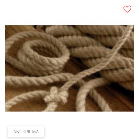
Al 100 m, 12 mm
Al 100 m, 30 mm
Al 100 m, 3 mm
Al 100 m, 8 mm
Al 100 m, 36 mm
Al 100 m, 4 mm
Al 100 m, 10 mm
Al 100 m, 14 mm
Al 100 m, 6 mm
ANTEPRIMA