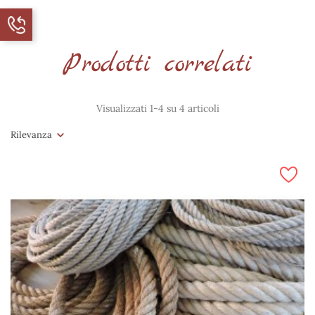
Prodotti correlati
Visualizzati 1-4 su 4 articoli
Rilevanza