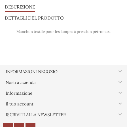
DESCRIZIONE
DETTAGLI DEL PRODOTTO
Manchon textile pour les lampes à pression pétromax.

INFORMAZIONI NEGOZIO

Nostra azienda

Informazione

Il tuo account

ISCRIVITI ALLA NEWSLETTER