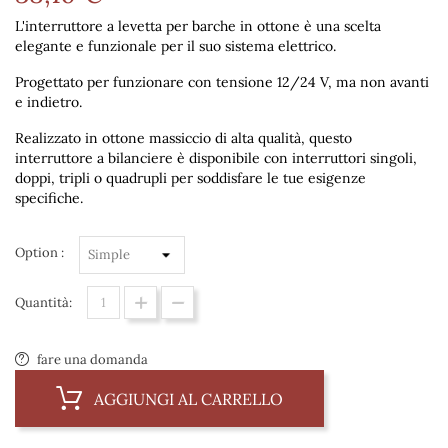
L'interruttore a levetta per barche in ottone è una scelta
elegante e funzionale per il suo sistema elettrico.
Progettato per funzionare con tensione 12/24 V, ma non avanti
e indietro.
Realizzato in ottone massiccio di alta qualità, questo
interruttore a bilanciere è disponibile con interruttori singoli,
doppi, tripli o quadrupli per soddisfare le tue esigenze
specifiche.
Option :
Quantità:
fare una domanda
AGGIUNGI AL CARRELLO