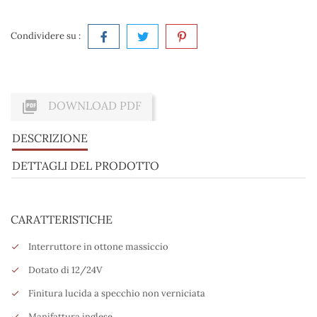
Condividere su :

DOWNLOAD PDF
DESCRIZIONE
DETTAGLI DEL PRODOTTO
CARATTERISTICHE
Interruttore in ottone massiccio
Dotato di 12/24V
Finitura lucida a specchio non verniciata
Manifattura inglese