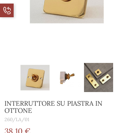
INTERRUTTORE SU PIASTRA IN
OTTONE
260/LA/01
38,10 €