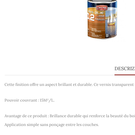
DESCRI
Cette finition offre un aspect brillant et durable. Ce vernis transparent
Pouvoir couvrant : 15M²/L.
Avantage de ce produit :
Brillance durable qui renforce la beauté du boi
Application simple sans ponçage entre les couches.