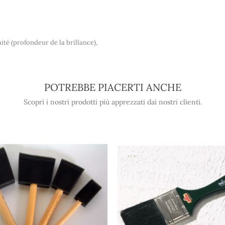
ité (profondeur de la brillance),
POTREBBE PIACERTI ANCHE
Scopri i nostri prodotti più apprezzati dai nostri clienti.