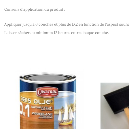
Conseils d'application du produit
:
Appliquer jusqu'à 6 couches et plus de D.2 en fonction de l'aspect souha
Laisser sécher au minimum 12 heures entre chaque couche.