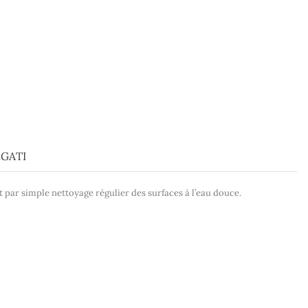
GATI
nt par simple nettoyage régulier des surfaces à l’eau douce.