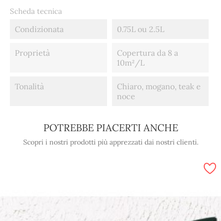
Scheda tecnica
Condizionata
0.75L ou 2.5L
Proprietà
Copertura da 8 a
10m²/L
Tonalità
Chiaro, mogano, teak e
noce
POTREBBE PIACERTI ANCHE
Scopri i nostri prodotti più apprezzati dai nostri clienti.