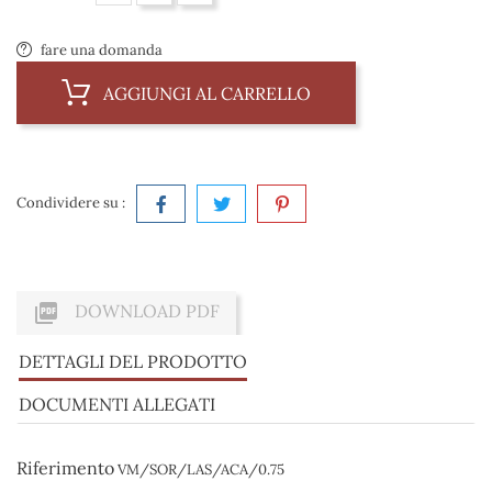
fare una domanda
AGGIUNGI AL CARRELLO
Condividere su :

DOWNLOAD PDF
DETTAGLI DEL PRODOTTO
DOCUMENTI ALLEGATI
Riferimento
VM/SOR/LAS/ACA/0.75