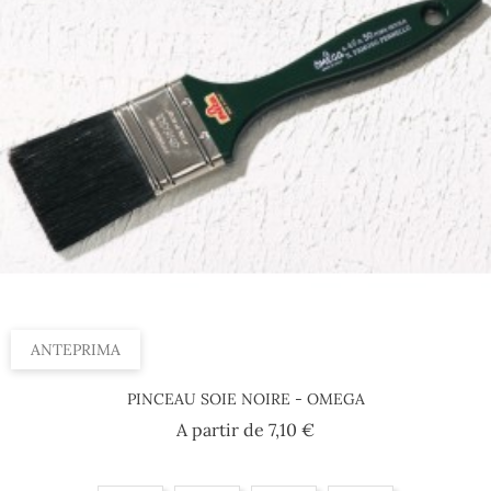
ANTEPRIMA
PINCEAU SOIE NOIRE - OMEGA
Prezzo
A partir de
7,10 €