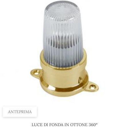
ANTEPRIMA
LUCE DI FONDA IN OTTONE 360°