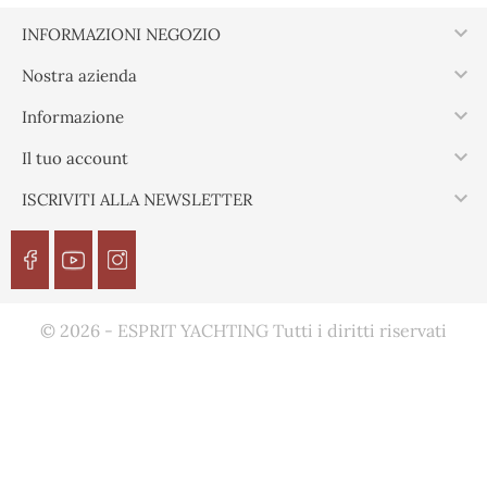

INFORMAZIONI NEGOZIO

Nostra azienda

Informazione

Il tuo account

ISCRIVITI ALLA NEWSLETTER
© 2026 - ESPRIT YACHTING Tutti i diritti riservati