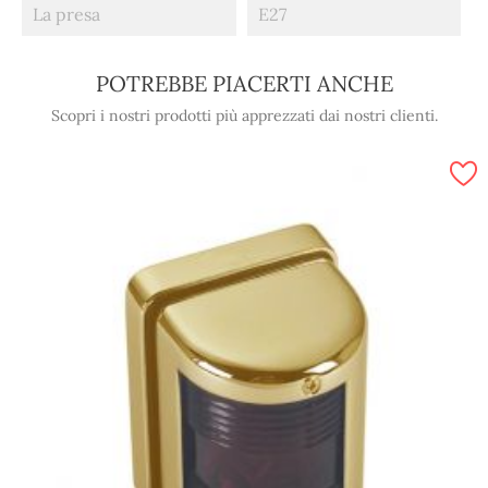
La presa
E27
POTREBBE PIACERTI ANCHE
Scopri i nostri prodotti più apprezzati dai nostri clienti.