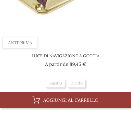
ANTEPRIMA
LUCE DI NAVIGAZIONE A GOCCIA
Prezzo
A partir de
89,45 €
Sinistra
Diritto
AGGIUNGI AL CARRELLO