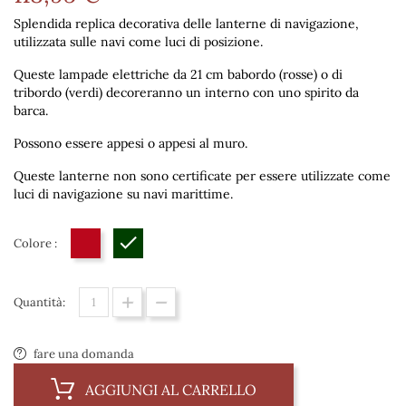
Splendida replica decorativa delle lanterne di navigazione,
utilizzata sulle navi come luci di posizione.
Queste lampade elettriche da 21 cm babordo (rosse) o di
tribordo (verdi) decoreranno un interno con uno spirito da
barca.
Possono essere appesi o appesi al muro.
Queste lanterne non sono certificate per essere utilizzate come
luci di navigazione su navi marittime.
Colore :
Rosso
new
Quantità:
fare una domanda
AGGIUNGI AL CARRELLO