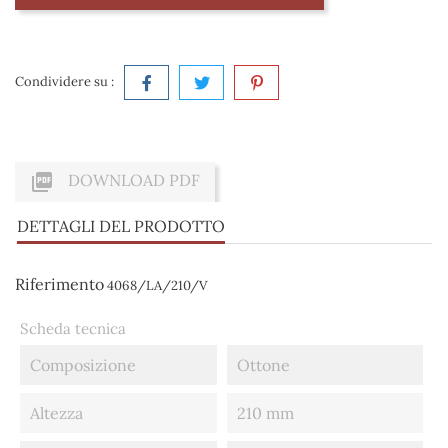
Condividere su :

DOWNLOAD PDF
DETTAGLI DEL PRODOTTO
Riferimento
4068/LA/210/V
Scheda tecnica
Composizione
Ottone
Altezza
210 mm