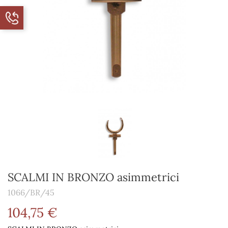
SCALMI IN BRONZO asimmetrici
1066/BR/45
104,75 €