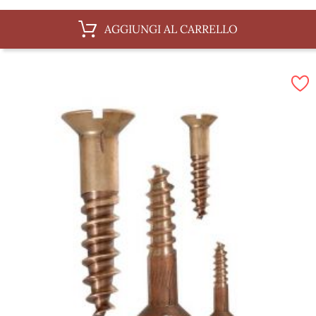
AGGIUNGI AL CARRELLO