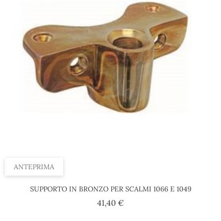
ANTEPRIMA
SUPPORTO IN BRONZO PER SCALMI 1066 E 1049
Prezzo
41,40 €