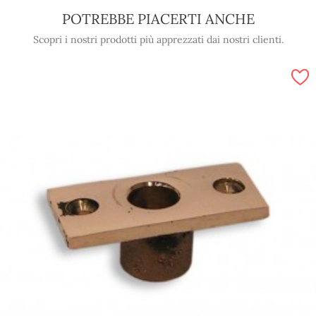
POTREBBE PIACERTI ANCHE
Scopri i nostri prodotti più apprezzati dai nostri clienti.