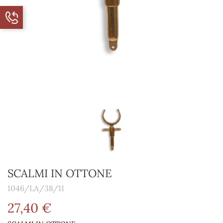
SCALMI IN OTTONE
1046/LA/38/11
27,40 €