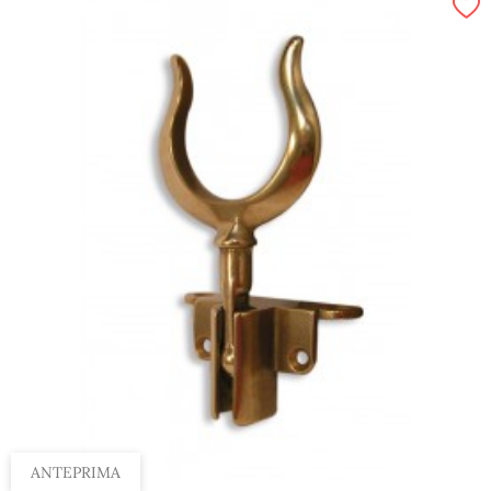
ANTEPRIMA