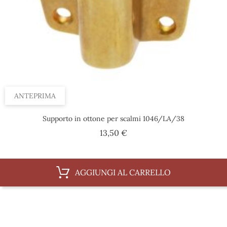
ANTEPRIMA
Supporto in ottone per scalmi 1046/LA/38
Prezzo
13,50 €
AGGIUNGI AL CARRELLO