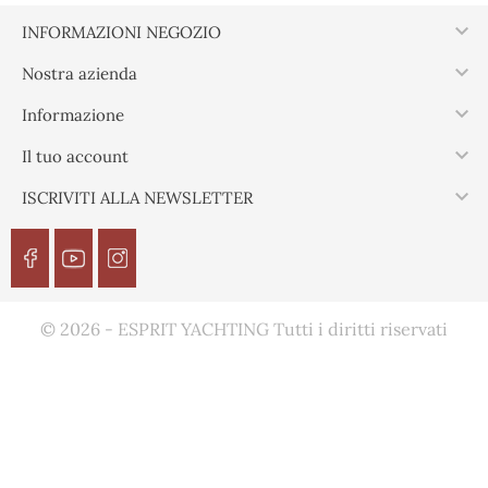

INFORMAZIONI NEGOZIO

Nostra azienda

Informazione

Il tuo account

ISCRIVITI ALLA NEWSLETTER
© 2026 - ESPRIT YACHTING Tutti i diritti riservati