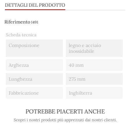
DETTAGLI DEL PRODOTTO
Riferimento
1491
Scheda tecnica
Composizione
legno e acciaio
inossidabile
Arghezza
40 mm
Lunghezza
275 mm
Fabbricazione
Inghilterra
POTREBBE PIACERTI ANCHE
Scopri i nostri prodotti più apprezzati dai nostri clienti.