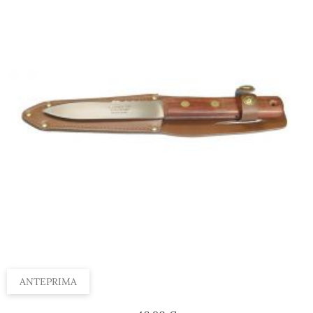
ANTEPRIMA