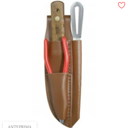
ANTEPRIMA