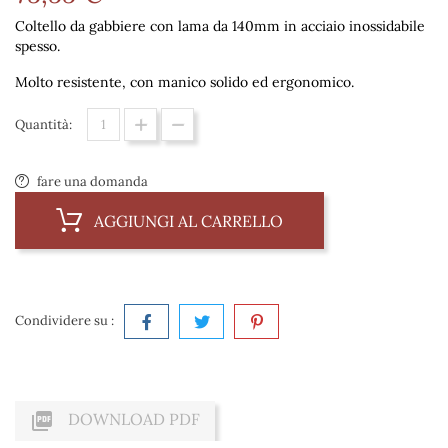
Coltello da gabbiere con lama da 140mm in acciaio inossidabile
spesso.
Molto resistente, con manico solido ed ergonomico.
Quantità:
fare una domanda
AGGIUNGI AL CARRELLO
Condividere su :

DOWNLOAD PDF