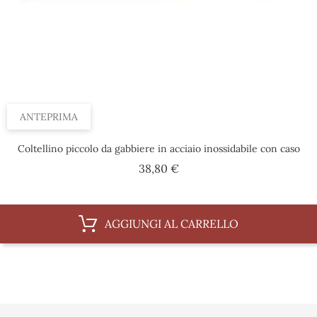
ANTEPRIMA
Coltellino piccolo da gabbiere in acciaio inossidabile con caso
Prezzo
38,80 €
AGGIUNGI AL CARRELLO