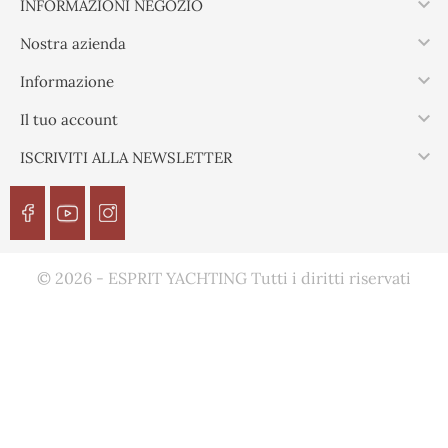

INFORMAZIONI NEGOZIO

Nostra azienda

Informazione

Il tuo account

ISCRIVITI ALLA NEWSLETTER
© 2026 - ESPRIT YACHTING Tutti i diritti riservati