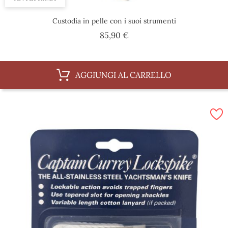
Custodia in pelle con i suoi strumenti
Prezzo
85,90 €
AGGIUNGI AL CARRELLO