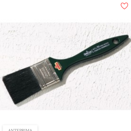
ANTEPRIMA