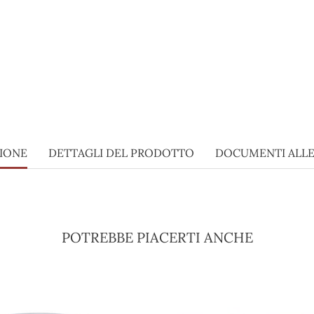
ZIONE
DETTAGLI DEL PRODOTTO
DOCUMENTI ALLE
POTREBBE PIACERTI ANCHE