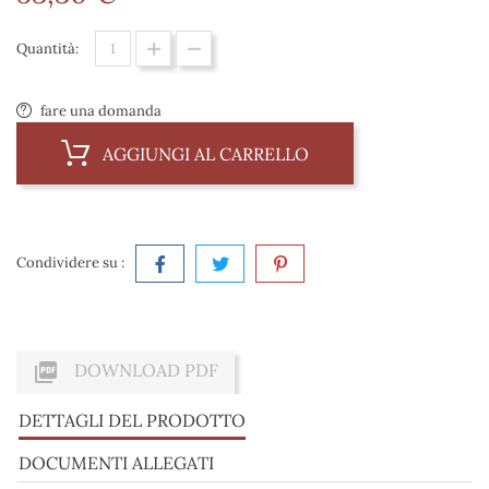
Quantità:
fare una domanda
AGGIUNGI AL CARRELLO
Condividere su :

DOWNLOAD PDF
DETTAGLI DEL PRODOTTO
DOCUMENTI ALLEGATI