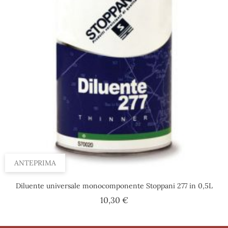
ANTEPRIMA
Diluente universale monocomponente Stoppani 277 in 0,5L
Prezzo
10,30 €