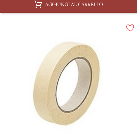
AGGIUNGI AL CARRELLO