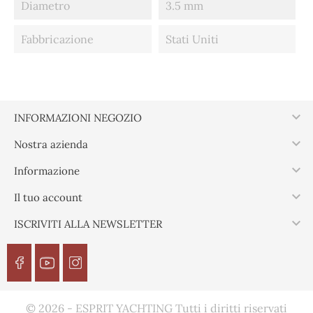
Diametro
3.5 mm
Fabbricazione
Stati Uniti

INFORMAZIONI NEGOZIO

Nostra azienda

Informazione

Il tuo account

ISCRIVITI ALLA NEWSLETTER
© 2026 - ESPRIT YACHTING Tutti i diritti riservati