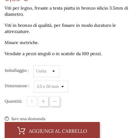
Viti per legno, fresate a testa piatta in bronzo silicio 3.5mm di
diametro.
Viti in bronzo di qualità, per fissare in modo duraturo le
attrezzature.
Misure metriche.
Vendute a pezzi singoli o in scatole da 100 pezzi.
Imballaggio :
Dimensione :
Quantità:
fare una domanda
AGGIUNGI AL CARRELLO