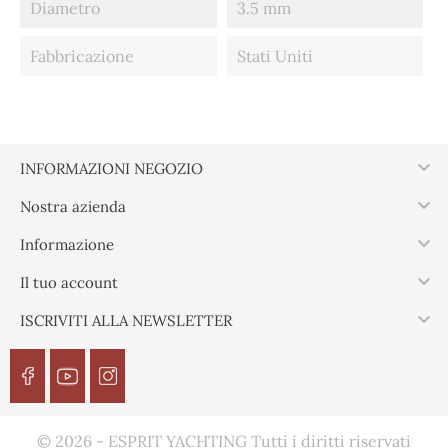
Diametro
3.5 mm
Fabbricazione
Stati Uniti

INFORMAZIONI NEGOZIO

Nostra azienda

Informazione

Il tuo account

ISCRIVITI ALLA NEWSLETTER
© 2026 - ESPRIT YACHTING Tutti i diritti riservati