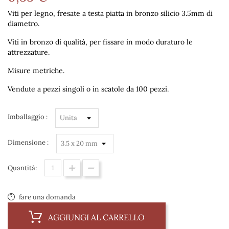
Viti per legno, fresate a testa piatta in bronzo silicio 3.5mm di
diametro.
Viti in bronzo di qualità, per fissare in modo duraturo le
attrezzature.
Misure metriche.
Vendute a pezzi singoli o in scatole da 100 pezzi.
Imballaggio :
Dimensione :
Quantità:
fare una domanda
AGGIUNGI AL CARRELLO